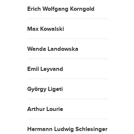
Erich Wolfgang Korngold
Max Kowalski
Wanda Landowska
Emil Leyvand
György Ligeti
Arthur Lourie
Hermann Ludwig Schlesinger