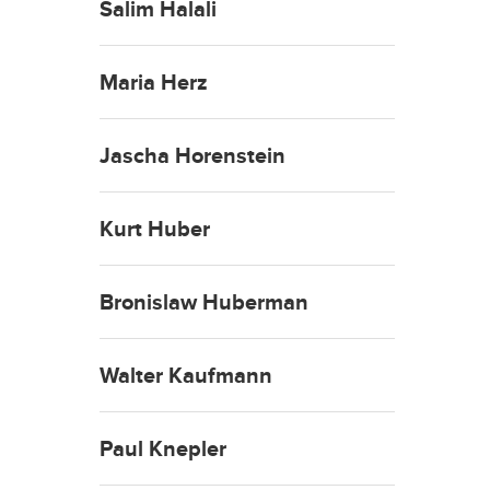
Salim Halali
Maria Herz
Jascha Horenstein
Kurt Huber
Bronislaw Huberman
Walter Kaufmann
Paul Knepler