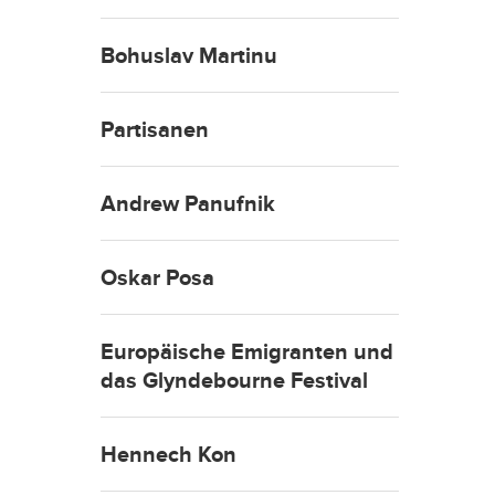
Bohuslav Martinu
Partisanen
Andrew Panufnik
Oskar Posa
Europäische Emigranten und
das Glyndebourne Festival
Hennech Kon