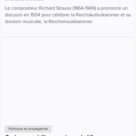
Le compositeur Richard Strauss (1864-1949) a prononcé un
discours en 1934 pour célébrer la Reichskulturkammer et sa
division musicale, la Reichsmusikkammer.
Politique et propagande