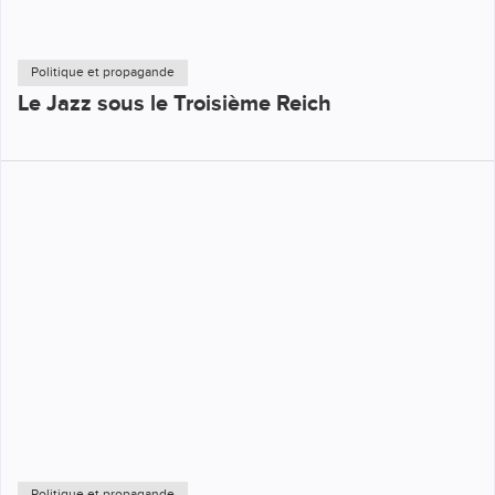
Politique et propagande
Le Jazz sous le Troisième Reich
Politique et propagande