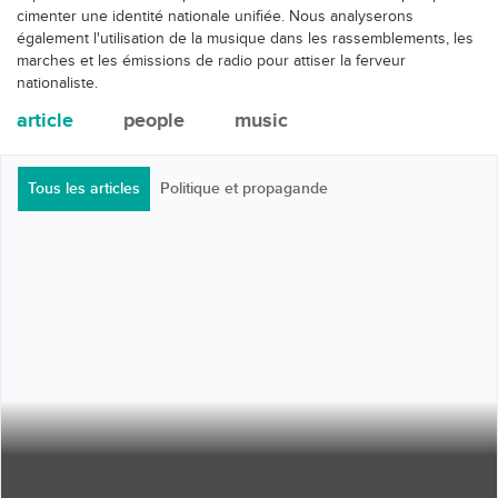
cimenter une identité nationale unifiée. Nous analyserons
également l'utilisation de la musique dans les rassemblements, les
marches et les émissions de radio pour attiser la ferveur
nationaliste.
article
people
music
Tous les articles
Politique et propagande