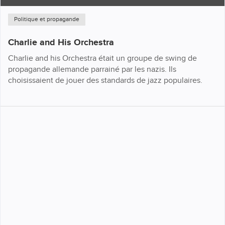
Politique et propagande
Charlie and His Orchestra
Charlie and his Orchestra était un groupe de swing de
propagande allemande parrainé par les nazis. Ils
choisissaient de jouer des standards de jazz populaires.