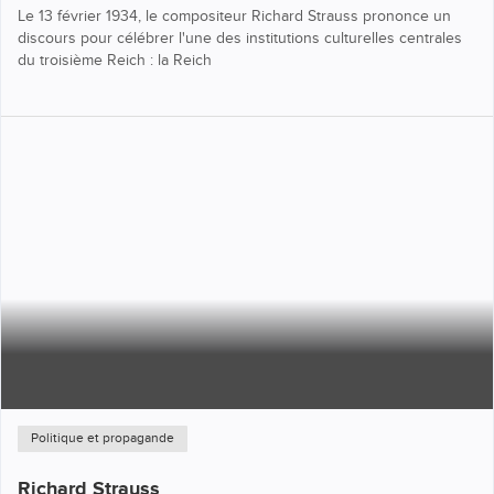
Le 13 février 1934, le compositeur Richard Strauss prononce un
discours pour célébrer l'une des institutions culturelles centrales
du troisième Reich : la Reich
Politique et propagande
Richard Strauss