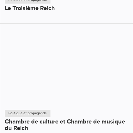
Le Troisième Reich
Politique et propagande
Chambre de culture et Chambre de musique
du Reich