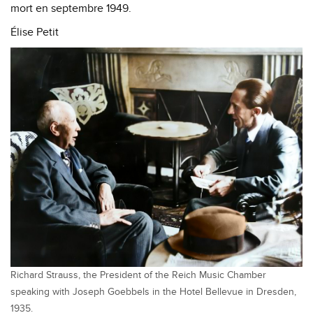
mort en septembre 1949.
Élise Petit
Richard Strauss, the President of the Reich Music Chamber
speaking with Joseph Goebbels in the Hotel Bellevue in Dresden,
1935.