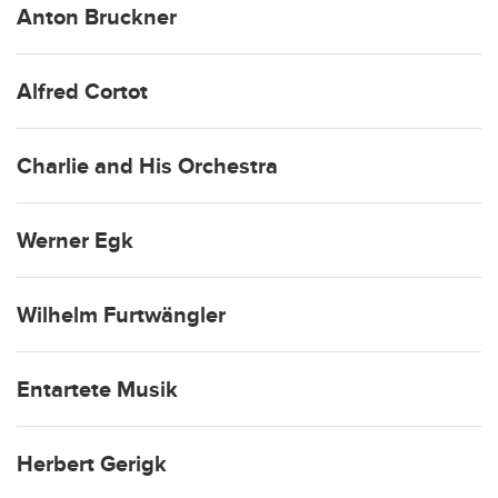
Anton Bruckner
Alfred Cortot
Charlie and His Orchestra
Werner Egk
Wilhelm Furtwängler
Entartete Musik
Herbert Gerigk