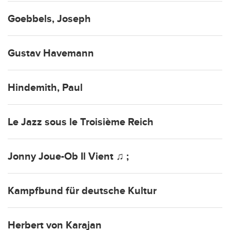
Goebbels, Joseph
Gustav Havemann
Hindemith, Paul
Le Jazz sous le Troisième Reich
Jonny Joue-Ob Il Vient ♫ ;
Kampfbund für deutsche Kultur
Herbert von Karajan