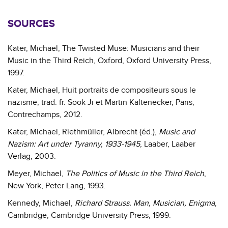
SOURCES
Kater, Michael, The Twisted Muse: Musicians and their
Music in the Third Reich, Oxford, Oxford University Press,
1997.
Kater, Michael, Huit portraits de compositeurs sous le
nazisme, trad. fr. Sook Ji et Martin Kaltenecker, Paris,
Contrechamps, 2012.
Kater, Michael, Riethmüller, Albrecht (éd.),
Music and
Nazism: Art under Tyranny, 1933-1945
, Laaber, Laaber
Verlag, 2003.
Meyer, Michael,
The Politics of Music in the Third Reich
,
New York, Peter Lang, 1993.
Kennedy, Michael,
Richard Strauss. Man, Musician, Enigma
,
Cambridge, Cambridge University Press, 1999.