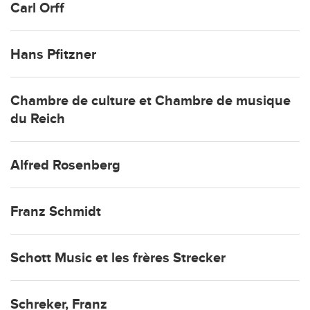
Carl Orff
Hans Pfitzner
Chambre de culture et Chambre de musique
du Reich
Alfred Rosenberg
Franz Schmidt
Schott Music et les frères Strecker
Schreker, Franz