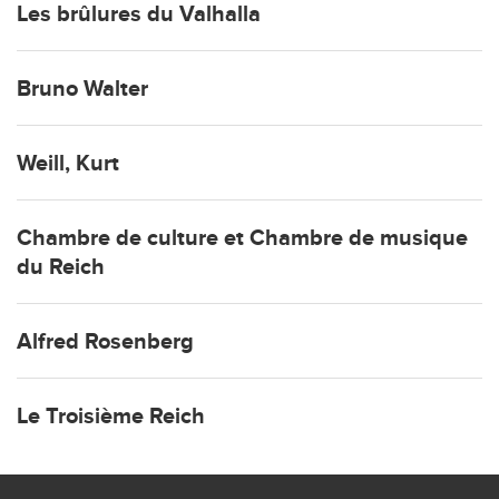
Les brûlures du Valhalla
Bruno Walter
Weill, Kurt
Chambre de culture et Chambre de musique
du Reich
Alfred Rosenberg
Le Troisième Reich