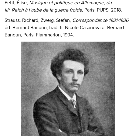
Petit, Élise,
Musique et politique en Allemagne, du
e
III
Reich à l’aube de la guerre froide
, Paris, PUPS, 2018.
Strauss, Richard, Zweig, Stefan,
Correspondance 1931-1936
,
éd. Bernard Banoun, trad. fr. Nicole Casanova et Bernard
Banoun, Paris, Flammarion, 1994.