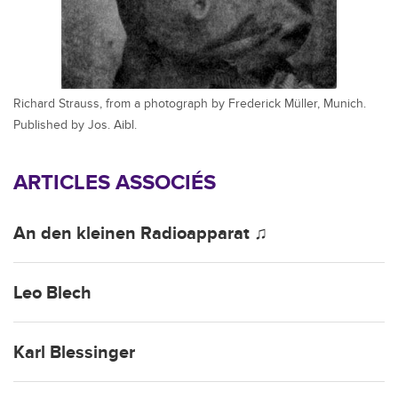
Richard Strauss, from a photograph by Frederick Müller, Munich.
Published by Jos. Aibl.
ARTICLES ASSOCIÉS
An den kleinen Radioapparat ♫
Leo Blech
Karl Blessinger