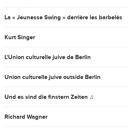
La « Jeunesse Swing » derrière les barbelés
Kurt Singer
L'Union culturelle juive de Berlin
Union culturelle juive outside Berlin
Und es sind die finstern Zeiten ♫
Richard Wagner