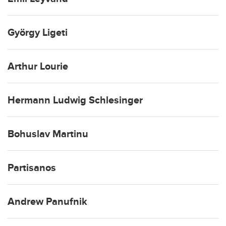
György Ligeti
Arthur Lourie
Hermann Ludwig Schlesinger
Bohuslav Martinu
Partisanos
Andrew Panufnik