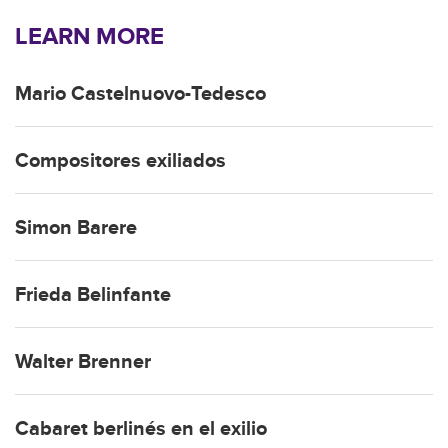
LEARN MORE
Mario Castelnuovo-Tedesco
Compositores exiliados
Simon Barere
Frieda Belinfante
Walter Brenner
Cabaret berlinés en el exilio