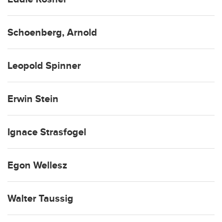
Schoenberg, Arnold
Leopold Spinner
Erwin Stein
Ignace Strasfogel
Egon Wellesz
Walter Taussig