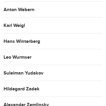
Anton Webern
Karl Weigl
Hans Winterberg
Leo Wurmser
Suleiman Yudakov
Hildegard Zadek
Alexander Zemlinsky