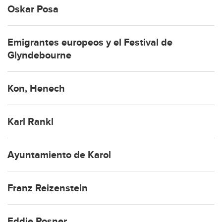
Oskar Posa
Emigrantes europeos y el Festival de
Glyndebourne
Kon, Henech
Karl Rankl
Ayuntamiento de Karol
Franz Reizenstein
Eddie Rosner