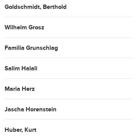
Goldschmidt, Berthold
Wilhelm Grosz
Familia Grunschlag
Salim Halali
Maria Herz
Jascha Horenstein
Huber, Kurt