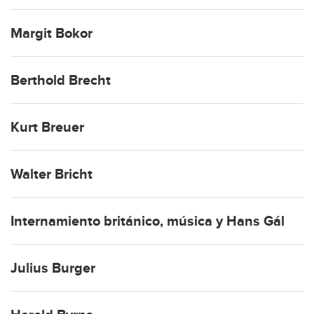
Margit Bokor
Berthold Brecht
Kurt Breuer
Walter Bricht
Internamiento británico, música y Hans Gál
Julius Burger