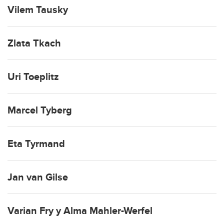
Vilem Tausky
Zlata Tkach
Uri Toeplitz
Marcel Tyberg
Eta Tyrmand
Jan van Gilse
Varian Fry y Alma Mahler-Werfel