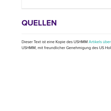
QUELLEN
Dieser Text ist eine Kopie des USHMM
Artikels übe
USHMM, mit freundlicher Genehmigung des US Ho