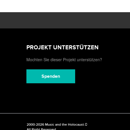
PROJEKT UNTERSTÜTZEN
Mochten Sie dieser Projekt unterstützen?
Spenden
2000-2026 Music and the Holocaust.©
All Right Reserved.