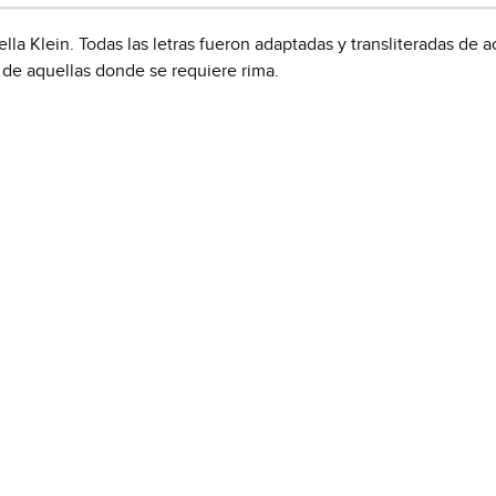
ella Klein. Todas las letras fueron adaptadas y transliteradas de 
 de aquellas donde se requiere rima.