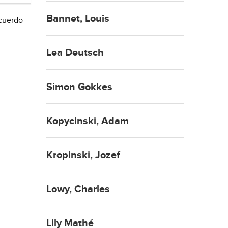
Bannet, Louis
acuerdo
Lea Deutsch
Simon Gokkes
Kopycinski, Adam
Kropinski, Jozef
Lowy, Charles
Lily Mathé