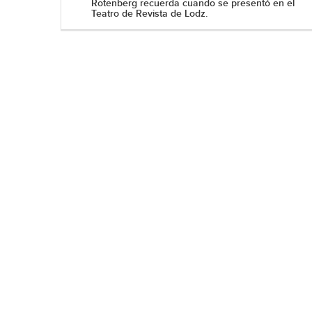
Rotenberg recuerda cuando se presentó en el
Teatro de Revista de Lodz.