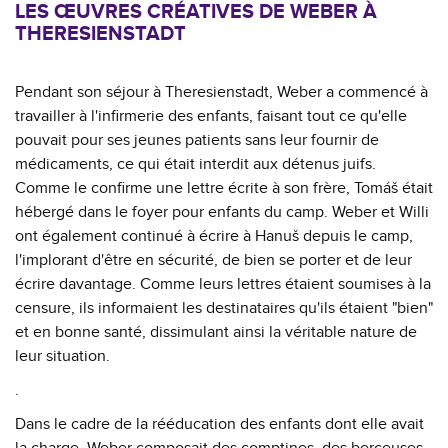
LES ŒUVRES CRÉATIVES DE WEBER À
THERESIENSTADT
Pendant son séjour à Theresienstadt, Weber a commencé à
travailler à l'infirmerie des enfants, faisant tout ce qu'elle
pouvait pour ses jeunes patients sans leur fournir de
médicaments, ce qui était interdit aux détenus juifs.
Comme le confirme une lettre écrite à son frère, Tomáš était
hébergé dans le foyer pour enfants du camp. Weber et Willi
ont également continué à écrire à Hanuš depuis le camp,
l'implorant d'être en sécurité, de bien se porter et de leur
écrire davantage. Comme leurs lettres étaient soumises à la
censure, ils informaient les destinataires qu'ils étaient "bien"
et en bonne santé, dissimulant ainsi la véritable nature de
leur situation.
.
Dans le cadre de la rééducation des enfants dont elle avait