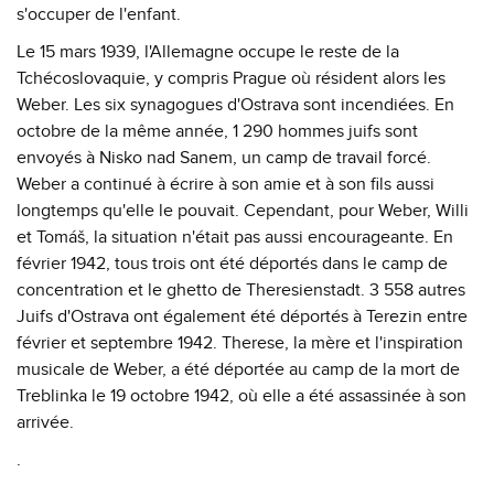
s'occuper de l'enfant.
Le 15 mars 1939, l'Allemagne occupe le reste de la
Tchécoslovaquie, y compris Prague où résident alors les
Weber. Les six synagogues d'Ostrava sont incendiées. En
octobre de la même année, 1 290 hommes juifs sont
envoyés à Nisko nad Sanem, un camp de travail forcé.
Weber a continué à écrire à son amie et à son fils aussi
longtemps qu'elle le pouvait. Cependant, pour Weber, Willi
et Tomáš, la situation n'était pas aussi encourageante. En
février 1942, tous trois ont été déportés dans le camp de
concentration et le ghetto de Theresienstadt. 3 558 autres
Juifs d'Ostrava ont également été déportés à Terezin entre
février et septembre 1942. Therese, la mère et l'inspiration
musicale de Weber, a été déportée au camp de la mort de
Treblinka le 19 octobre 1942, où elle a été assassinée à son
arrivée.
.