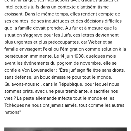
intellectuels juifs dans un contexte d'antisémitisme
croissant. Dans le même temps, elles rendent compte de
ses craintes, de ses inquiétudes et des décisions difficiles
que la famille devait prendre. Au fur et à mesure que la
situation s'aggrave pour les Juifs, ces lettres deviennent
plus urgentes et plus préoccupantes, car Weber et sa
famille envisagent l'exil ou l'émigration comme solution à la
persécution imminente. Le 14 juin 1938, quelques mois
avant les événements du pogrom de novembre, elle se
confie à Von Löwenadler : "Être juif signifie être sans droits,
sans défense, un bouc émissaire pour tout le monde.
Qu'avons-nous ici, dans la République, pour lequel nous
sommes prêts, avec une peur tremblante, à sacrifier nos
vies ? La peste allemande infecte tout le monde et les
Tchèques ne nous ont jamais aimés, tout comme les autres
nations".
.