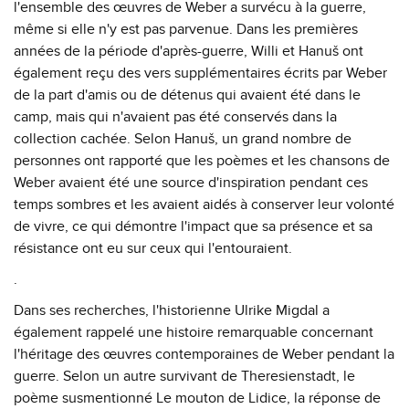
l'ensemble des œuvres de Weber a survécu à la guerre,
même si elle n'y est pas parvenue. Dans les premières
années de la période d'après-guerre, Willi et Hanuš ont
également reçu des vers supplémentaires écrits par Weber
de la part d'amis ou de détenus qui avaient été dans le
camp, mais qui n'avaient pas été conservés dans la
collection cachée. Selon Hanuš, un grand nombre de
personnes ont rapporté que les poèmes et les chansons de
Weber avaient été une source d'inspiration pendant ces
temps sombres et les avaient aidés à conserver leur volonté
de vivre, ce qui démontre l'impact que sa présence et sa
résistance ont eu sur ceux qui l'entouraient.
.
Dans ses recherches, l'historienne Ulrike Migdal a
également rappelé une histoire remarquable concernant
l'héritage des œuvres contemporaines de Weber pendant la
guerre. Selon un autre survivant de Theresienstadt, le
poème susmentionné Le mouton de Lidice, la réponse de