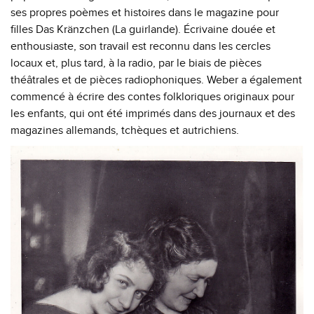
ses propres poèmes et histoires dans le magazine pour
filles Das Kränzchen (La guirlande). Écrivaine douée et
enthousiaste, son travail est reconnu dans les cercles
locaux et, plus tard, à la radio, par le biais de pièces
théâtrales et de pièces radiophoniques. Weber a également
commencé à écrire des contes folkloriques originaux pour
les enfants, qui ont été imprimés dans des journaux et des
magazines allemands, tchèques et autrichiens.