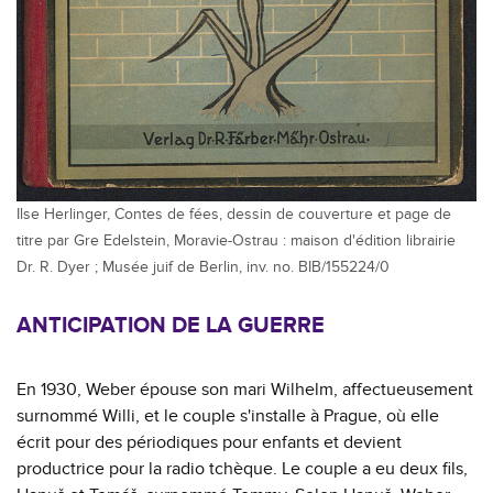
Ilse Herlinger, Contes de fées, dessin de couverture et page de
titre par Gre Edelstein, Moravie-Ostrau : maison d'édition librairie
Dr. R. Dyer ; Musée juif de Berlin, inv. no. BIB/155224/0
ANTICIPATION DE LA GUERRE
En 1930, Weber épouse son mari Wilhelm, affectueusement
surnommé Willi, et le couple s'installe à Prague, où elle
écrit pour des périodiques pour enfants et devient
productrice pour la radio tchèque. Le couple a eu deux fils,