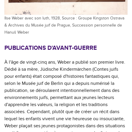
Ilse Weber avec son luth, 1928, Source : Groupe Kingston Ostrava
& Archives du Musée juif de Prague, Succession personnelle de
Hanuš Weber
PUBLICATIONS D'AVANT-GUERRE
À l'âge de vingt-cinq ans, Weber a publié son premier livre.
Dédié à sa mère, Jüdische Kindermärchen (Contes juifs
pour enfants) était composé d'histoires fantastiques qui,
selon le Musée juif de Berlin qui a depuis numérisé la
publication, se déroulaient intentionnellement dans des
environnements juifs, permettant aux jeunes lecteurs
d'apprendre les valeurs, la religion et les traditions
associées. Cependant, plutôt que de créer un récit dans
lequel les enfants vivent une vie heureuse ou insouciante,
Weber plaçait ses jeunes protagonistes dans des situations