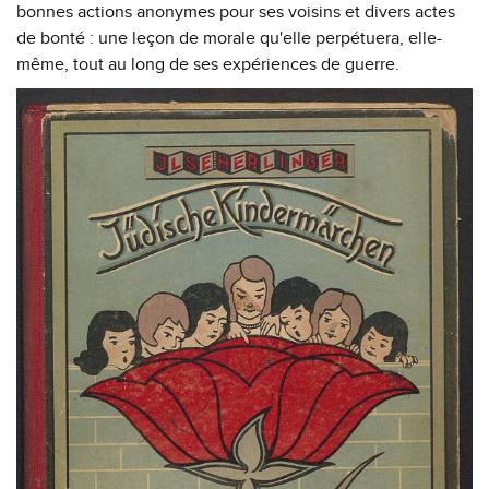
bonnes actions anonymes pour ses voisins et divers actes
de bonté : une leçon de morale qu'elle perpétuera, elle-
même, tout au long de ses expériences de guerre.