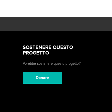
SOSTENERE QUESTO
PROGETTO
Vorebbe sostenere questo progetto?
Donare