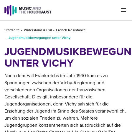
Togg
navi
Startseite
Widerstand & Exil
French Resistance
Jugendmusikbewegungen unter Vichy
JUGENDMUSIKBEWEGUN
UNTER VICHY
Nach dem Fall Frankreichs im Jahr 1940 kam es zu
Spannungen zwischen der Vichy-Regierung und
verschiedenen Organisationen der französischen
Gesellschaft. Dies gilt insbesondere für die
Jugendorganisationen, denn Vichy sah sich für die
Erziehung der Jugend im Sinne des Staates verantwortlich,
um den sozialen Frieden zu wahren. Mehrere
Jugendgruppen konzentrierten sich ausdrücklich auf die