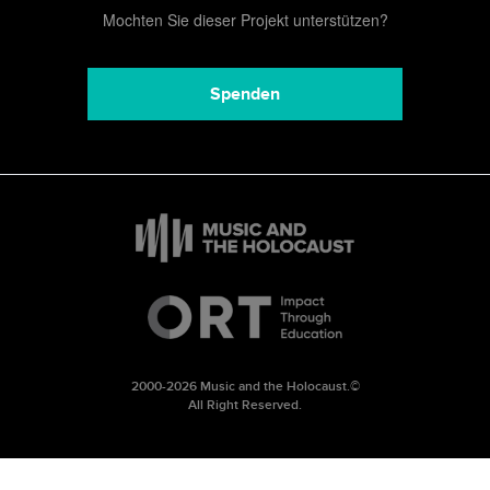
Mochten Sie dieser Projekt unterstützen?
Spenden
2000-2026 Music and the Holocaust.©
All Right Reserved.