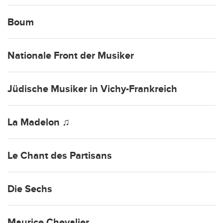
Boum
Nationale Front der Musiker
Jüdische Musiker in Vichy-Frankreich
La Madelon ♫
Le Chant des Partisans
Die Sechs
Maurice Chevalier