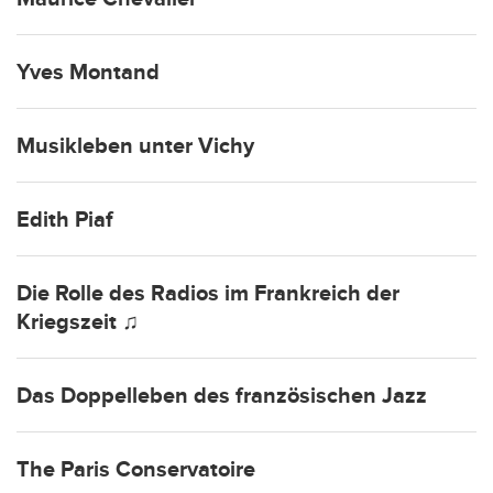
Yves Montand
Musikleben unter Vichy
Edith Piaf
Die Rolle des Radios im Frankreich der
Kriegszeit ♫
Das Doppelleben des französischen Jazz
The Paris Conservatoire