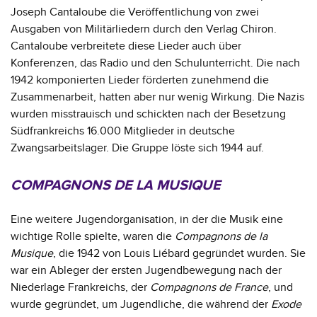
Joseph Cantaloube die Veröffentlichung von zwei
Ausgaben von Militärliedern durch den Verlag Chiron.
Cantaloube verbreitete diese Lieder auch über
Konferenzen, das Radio und den Schulunterricht. Die nach
1942 komponierten Lieder förderten zunehmend die
Zusammenarbeit, hatten aber nur wenig Wirkung. Die Nazis
wurden misstrauisch und schickten nach der Besetzung
Südfrankreichs 16.000 Mitglieder in deutsche
Zwangsarbeitslager. Die Gruppe löste sich 1944 auf.
COMPAGNONS DE LA MUSIQUE
Eine weitere Jugendorganisation, in der die Musik eine
wichtige Rolle spielte, waren die
Compagnons de la
Musique
, die 1942 von Louis Liébard gegründet wurden. Sie
war ein Ableger der ersten Jugendbewegung nach der
Niederlage Frankreichs, der
Compagnons de France
, und
wurde gegründet, um Jugendliche, die während der
Exode