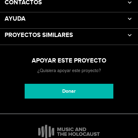
CONTACTOS
AYUDA
PROYECTOS SIMILARES
APOYAR ESTE PROYECTO
¿Quisiera apoyar este proyecto?
Donar