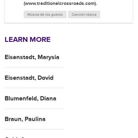
(www.traditionalcrossroads.com).
Música de los guetos
Canción tópica
LEARN MORE
Eisenstadt, Marysia
Eisenstadt, Dovid
Blumenfeld, Diana
Braun, Paulina