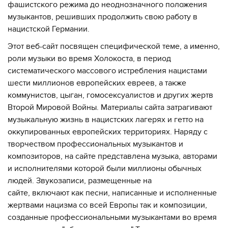
фашистского режима до неоднозначного положения
музыкантов, решивших продолжить свою работу в
нацистской Германии.
Этот веб-сайт посвящен специфической теме, а именно,
роли музыки во время Холокоста, в период
систематического массового истребления нацистами
шести миллионов европейских евреев, а также
коммунистов, цыган, гомосексуалистов и других жертв
Второй Мировой Войны. Материалы сайта затрагивают
музыкальную жизнь в нацистских лагерях и гетто на
оккупированных европейских территориях. Наряду с
творчеством профессиональных музыкантов и
композиторов, на сайте представлена музыка, авторами
и исполнителями которой были миллионы обычных
людей. Звукозаписи, размещенные на
сайте, включают как песни, написанные и исполненные
жертвами нацизма со всей Европы так и композиции,
созданные профессиональными музыкантами во время