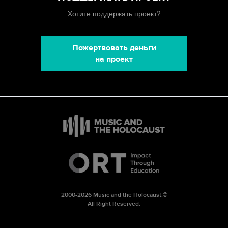
Хотите поддержать проект?
Пожертвовать деньги
на проект
2000-2026 Music and the Holocaust.©
All Right Reserved.