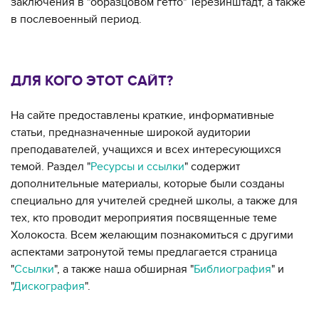
заключения в "образцовом гетто" Терезинштадт, а также
в послевоенный период.
ДЛЯ КОГО ЭТОТ САЙТ?
На сайте предоставлены краткие, информативные
статьи, предназначенные широкой аудитории
преподавателей, учащихся и всех интересующихся
темой. Раздел "
Ресурсы и ссылки
" содержит
дополнительные материалы, которые были созданы
специально для учителей средней школы, а также для
тех, кто проводит мероприятия посвященные теме
Холокоста. Всем желающим познакомиться с другими
аспектами затронутой темы предлагается страница
"
Ссылки
", а также наша обширная "
Библиография
" и
"
Дискография
".