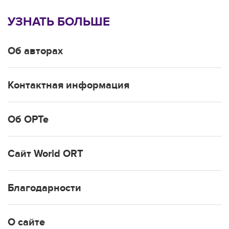
УЗНАТЬ БОЛЬШЕ
Об авторах
Контактная информация
Об ОРТе
Сайт World ORT
Благодарности
О сайте