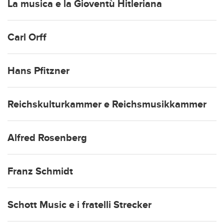
La musica e la Gioventù Hitleriana
Carl Orff
Hans Pfitzner
Reichskulturkammer e Reichsmusikkammer
Alfred Rosenberg
Franz Schmidt
Schott Music e i fratelli Strecker