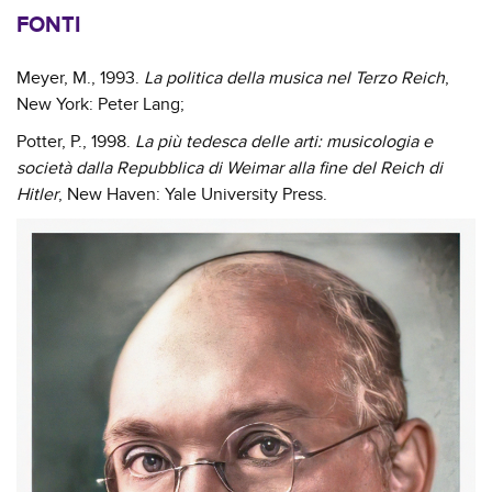
FONTI
Meyer, M., 1993.
La politica della musica nel Terzo Reich
,
New York: Peter Lang;
Potter, P., 1998.
La più tedesca delle arti: musicologia e
società dalla Repubblica di Weimar alla fine del Reich di
Hitler
, New Haven: Yale University Press.