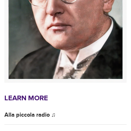
LEARN MORE
Alla piccola radio ♫