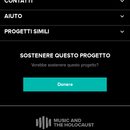
CONTATTI
AIUTO
PROGETTI SIMILI
SOSTENERE QUESTO PROGETTO
Vorebbe sostenere questo progetto?
Donare