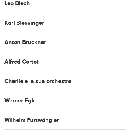
Leo Blech
Karl Blessinger
Anton Bruckner
Alfred Cortot
Charlie e la sua orchestra
Werner Egk
Wilhelm Furtwängler