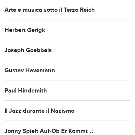
Arte e musica sotto il Terzo Reich
Herbert Gerigk
Joseph Goebbels
Gustav Havemann
Paul Hindemith
Il Jazz durante il Nazismo
Jonny Spielt Auf-Ob Er Kommt ♫