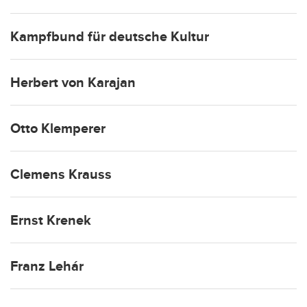
Kampfbund für deutsche Kultur
Herbert von Karajan
Otto Klemperer
Clemens Krauss
Ernst Krenek
Franz Lehár