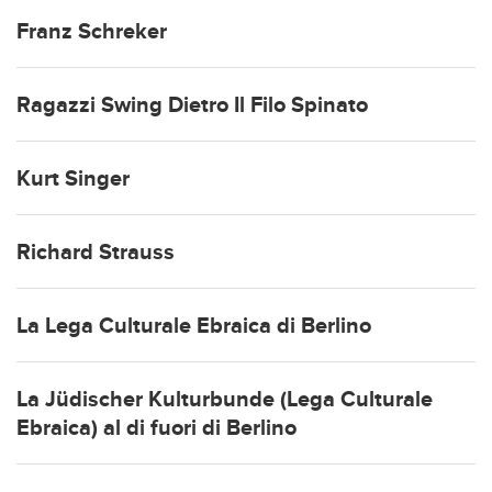
Franz Schreker
Ragazzi Swing Dietro Il Filo Spinato
Kurt Singer
Richard Strauss
La Lega Culturale Ebraica di Berlino
La Jüdischer Kulturbunde (Lega Culturale
Ebraica) al di fuori di Berlino