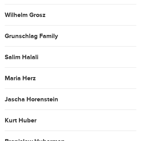
Wilhelm Grosz
Grunschlag Family
Salim Halali
Maria Herz
Jascha Horenstein
Kurt Huber