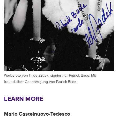
Werbefoto von Hilde Zadek, signiert für Patrick Bade. Mit
freundlicher Genehmigung von Patrick Bade.
LEARN MORE
Mario Castelnuovo-Tedesco