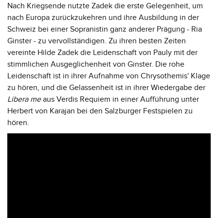
Nach Kriegsende nutzte Zadek die erste Gelegenheit, um
nach Europa zurückzukehren und ihre Ausbildung in der
Schweiz bei einer Sopranistin ganz anderer Prägung - Ria
Ginster - zu vervollständigen. Zu ihren besten Zeiten
vereinte Hilde Zadek die Leidenschaft von Pauly mit der
stimmlichen Ausgeglichenheit von Ginster. Die rohe
Leidenschaft ist in ihrer Aufnahme von Chrysothemis' Klage
zu hören, und die Gelassenheit ist in ihrer Wiedergabe der
Libera me
aus Verdis Requiem in einer Aufführung unter
Herbert von Karajan bei den Salzburger Festspielen zu
hören.