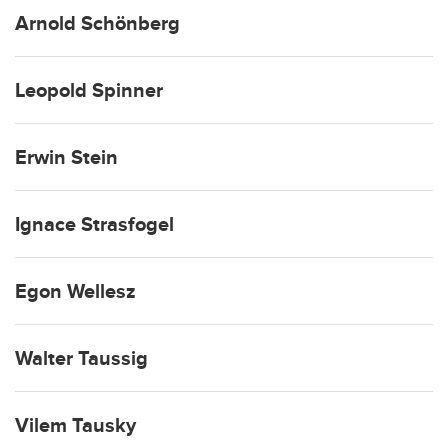
Arnold Schönberg
Leopold Spinner
Erwin Stein
Ignace Strasfogel
Egon Wellesz
Walter Taussig
Vilem Tausky