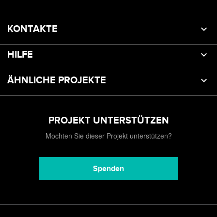
KONTAKTE
HILFE
ÄHNLICHE PROJEKTE
PROJEKT UNTERSTÜTZEN
Mochten Sie dieser Projekt unterstützen?
Spenden