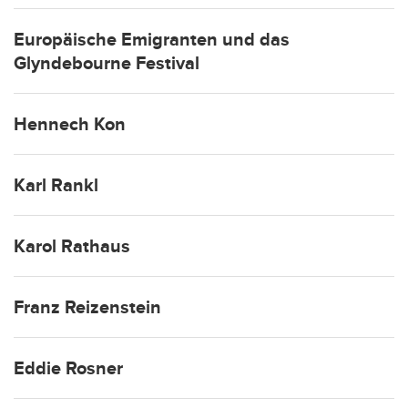
Europäische Emigranten und das
Glyndebourne Festival
Hennech Kon
Karl Rankl
Karol Rathaus
Franz Reizenstein
Eddie Rosner