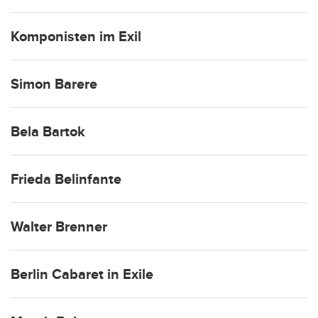
Komponisten im Exil
Simon Barere
Bela Bartok
Frieda Belinfante
Walter Brenner
Berlin Cabaret in Exile