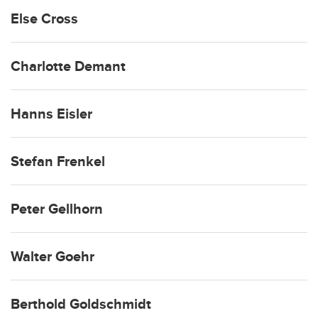
Else Cross
Charlotte Demant
Hanns Eisler
Stefan Frenkel
Peter Gellhorn
Walter Goehr
Berthold Goldschmidt