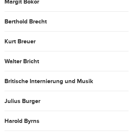
Margit Bokor
Berthold Brecht
Kurt Breuer
Walter Bricht
Britische Internierung und Musik
Julius Burger
Harold Byrns