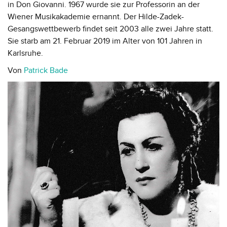
in Don Giovanni. 1967 wurde sie zur Professorin an der
Wiener Musikakademie ernannt. Der Hilde-Zadek-
Gesangswettbewerb findet seit 2003 alle zwei Jahre statt.
Sie starb am 21. Februar 2019 im Alter von 101 Jahren in
Karlsruhe.
Von
Patrick Bade