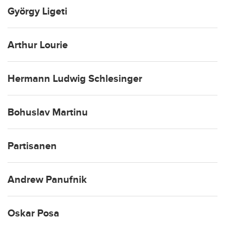
György Ligeti
Arthur Lourie
Hermann Ludwig Schlesinger
Bohuslav Martinu
Partisanen
Andrew Panufnik
Oskar Posa