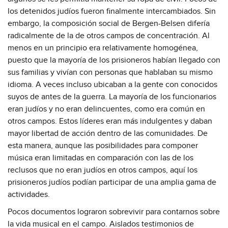
los detenidos judíos fueron finalmente intercambiados. Sin
embargo, la composición social de Bergen-Belsen difería
radicalmente de la de otros campos de concentración. Al
menos en un principio era relativamente homogénea,
puesto que la mayoría de los prisioneros habían llegado con
sus familias y vivían con personas que hablaban su mismo
idioma. A veces incluso ubicaban a la gente con conocidos
suyos de antes de la guerra. La mayoría de los funcionarios
eran judíos y no eran delincuentes, como era común en
otros campos. Estos líderes eran más indulgentes y daban
mayor libertad de acción dentro de las comunidades. De
esta manera, aunque las posibilidades para componer
música eran limitadas en comparación con las de los
reclusos que no eran judíos en otros campos, aquí los
prisioneros judíos podían participar de una amplia gama de
actividades.
Pocos documentos lograron sobrevivir para contarnos sobre
la vida musical en el campo. Aislados testimonios de