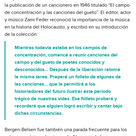
la publicación de un cancionero en 1946 titulado “El campo
de concentración y las canciones del gueto”. El editor, actor
y músico Zami Feder reconoció la importancia de la música
en la historia del Holocausto, y escribió en su introducción
de la colección:
Mientras todavía estaba en los campos de
concentración, comencé a reunir canciones del
campo y del gueto de poetas conocidos y
desconocidos... Después de la liberación retomé
la misma tarea. Preparé un folleto de algunas de
las canciones... que le permitirá a los
historiadores del futuro ilustrar este período
trágico de nuestras vidas. Ese folleto probará y
recordará que alguien logró escribir y cantar bajo
dichas circunstancias.
Bergen-Belsen fue también una parada frecuente para los