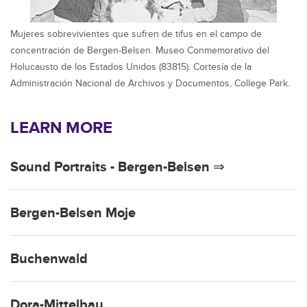
Mujeres sobrevivientes que sufren de tifus en el campo de
concentración de Bergen-Belsen. Museo Conmemorativo del
Holucausto de los Estados Unidos (83815). Cortesía de la
Administración Nacional de Archivos y Documentos, College Park.
LEARN MORE
Sound Portraits - Bergen-Belsen ⇒
Bergen-Belsen Moje
Buchenwald
Dora-Mittelbau