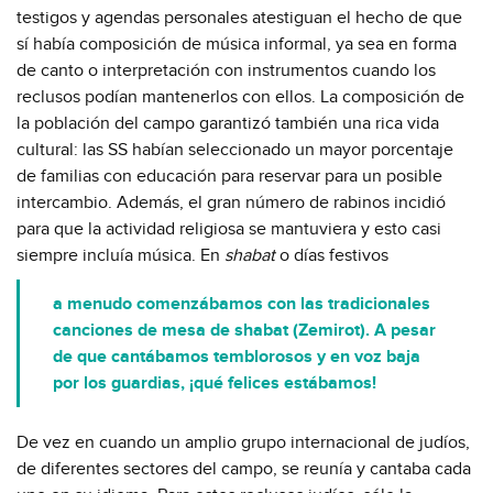
testigos y agendas personales atestiguan el hecho de que
sí había composición de música informal, ya sea en forma
de canto o interpretación con instrumentos cuando los
reclusos podían mantenerlos con ellos. La composición de
la población del campo garantizó también una rica vida
cultural: las SS habían seleccionado un mayor porcentaje
de familias con educación para reservar para un posible
intercambio. Además, el gran número de rabinos incidió
para que la actividad religiosa se mantuviera y esto casi
siempre incluía música. En
shabat
o días festivos
a menudo comenzábamos con las tradicionales
canciones de mesa de shabat (Zemirot). A pesar
de que cantábamos temblorosos y en voz baja
por los guardias, ¡qué felices estábamos!
De vez en cuando un amplio grupo internacional de judíos,
de diferentes sectores del campo, se reunía y cantaba cada