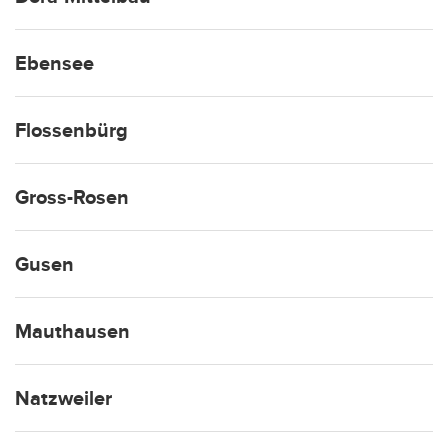
Ebensee
Flossenbürg
Gross-Rosen
Gusen
Mauthausen
Natzweiler