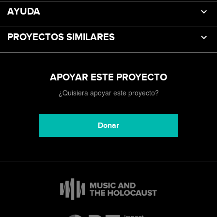
AYUDA
PROYECTOS SIMILARES
APOYAR ESTE PROYECTO
¿Quisiera apoyar este proyecto?
Donar