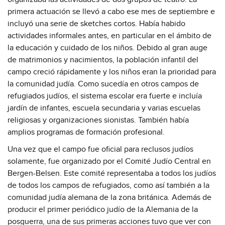
primera actuación se llevó a cabo ese mes de septiembre e
incluyó una serie de sketches cortos. Había habido
actividades informales antes, en particular en el ámbito de
la educación y cuidado de los niños. Debido al gran auge
de matrimonios y nacimientos, la población infantil del
campo creció rápidamente y los niños eran la prioridad para
la comunidad judía. Como sucedía en otros campos de
refugiados judíos, el sistema escolar era fuerte e incluía
jardín de infantes, escuela secundaria y varias escuelas
religiosas y organizaciones sionistas. También había
amplios programas de formación profesional.
Una vez que el campo fue oficial para reclusos judíos
solamente, fue organizado por el Comité Judío Central en
Bergen-Belsen. Este comité representaba a todos los judíos
de todos los campos de refugiados, como así también a la
comunidad judía alemana de la zona británica. Además de
producir el primer periódico judío de la Alemania de la
posguerra, una de sus primeras acciones tuvo que ver con