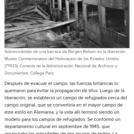
Sobrevivientes de una barraca de Bergen-Belsen en la liberación.
Museo Conmemorativo del Holocausto de los Estados Unidos
(77433). Cortesía de la Administración Nacional de Archivos y
Documentos, College Park.
Después de evacuar el campo, las fuerzas británicas lo
quemaron para evitar la propagación de tifus. Luego de la
liberación, se estableció un campo de refugiados cerca del
campo original, que se convertiría en el mayor campo de
este estilo en Alemania, y la vida allí terminó siendo un
modelo para los campos de refugiados. Se conformó un
departamento cultural en septiembre de 1945, que
organizaba las actividades de dos grupos de teatro. La