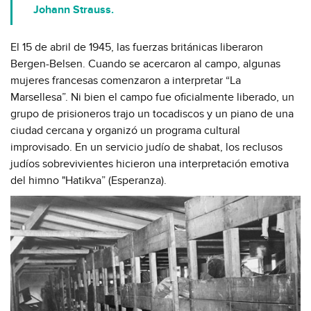
Johann Strauss.
El 15 de abril de 1945, las fuerzas británicas liberaron
Bergen-Belsen. Cuando se acercaron al campo, algunas
mujeres francesas comenzaron a interpretar “La
Marsellesa”. Ni bien el campo fue oficialmente liberado, un
grupo de prisioneros trajo un tocadiscos y un piano de una
ciudad cercana y organizó un programa cultural
improvisado. En un servicio judío de shabat, los reclusos
judíos sobrevivientes hicieron una interpretación emotiva
del himno "Hatikva” (Esperanza).