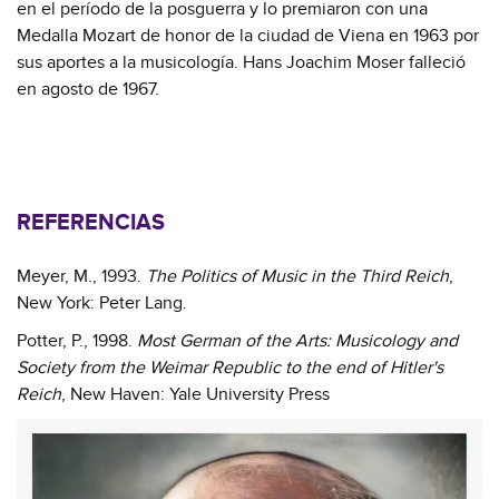
en el período de la posguerra y lo premiaron con una
Medalla Mozart de honor de la ciudad de Viena en 1963 por
sus aportes a la musicología. Hans Joachim Moser falleció
en agosto de 1967.
REFERENCIAS
Meyer, M., 1993.
The Politics of Music in the Third Reich
,
New York: Peter Lang.
Potter, P., 1998.
Most German of the Arts: Musicology and
Society from the Weimar Republic to the end of Hitler's
Reich
, New Haven: Yale University Press