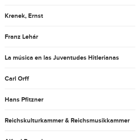
Krenek, Ernst
Franz Lehár
La música en las Juventudes Hitlerianas
Carl Orff
Hans Pfitzner
Reichskulturkammer & Reichsmusikkammer