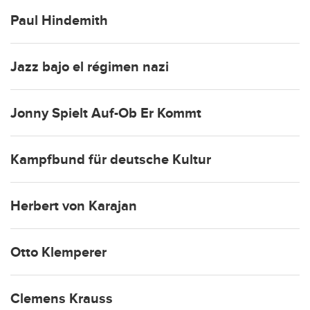
Paul Hindemith
Jazz bajo el régimen nazi
Jonny Spielt Auf-Ob Er Kommt
Kampfbund für deutsche Kultur
Herbert von Karajan
Otto Klemperer
Clemens Krauss