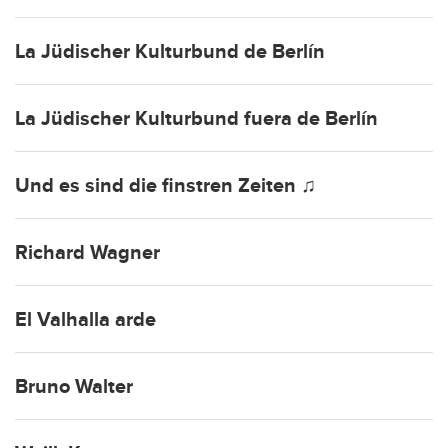
La Jüdischer Kulturbund de Berlín
La Jüdischer Kulturbund fuera de Berlín
Und es sind die finstren Zeiten ♫
Richard Wagner
El Valhalla arde
Bruno Walter