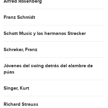
Alfred Rosenberg
Franz Schmidt
Schott Music y los hermanos Strecker
Schreker, Franz
Jóvenes del swing detrás del alambre de
púas
Singer, Kurt
Richard Strauss