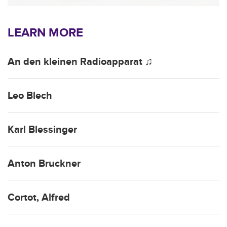
LEARN MORE
An den kleinen Radioapparat ♫
Leo Blech
Karl Blessinger
Anton Bruckner
Cortot, Alfred