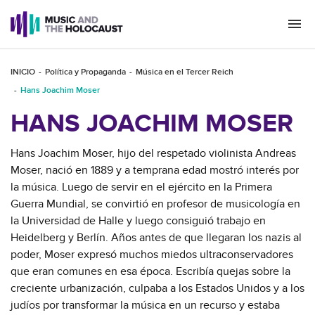
Togg
navi
INICIO
Política y Propaganda
Música en el Tercer Reich
Hans Joachim Moser
HANS JOACHIM MOSER
Hans Joachim Moser, hijo del respetado violinista Andreas
Moser, nació en 1889 y a temprana edad mostró interés por
la música. Luego de servir en el ejército en la Primera
Guerra Mundial, se convirtió en profesor de musicología en
la Universidad de Halle y luego consiguió trabajo en
Heidelberg y Berlín. Años antes de que llegaran los nazis al
poder, Moser expresó muchos miedos ultraconservadores
que eran comunes en esa época. Escribía quejas sobre la
creciente urbanización, culpaba a los Estados Unidos y a los
judíos por transformar la música en un recurso y estaba