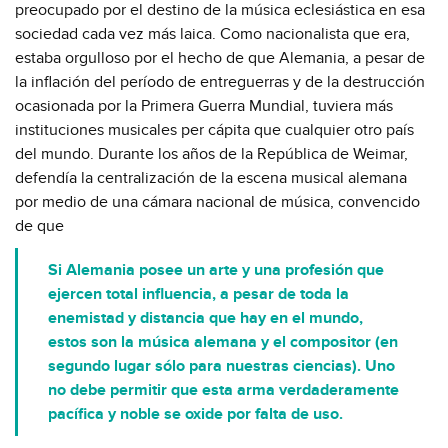
preocupado por el destino de la música eclesiástica en esa
sociedad cada vez más laica. Como nacionalista que era,
estaba orgulloso por el hecho de que Alemania, a pesar de
la inflación del período de entreguerras y de la destrucción
ocasionada por la Primera Guerra Mundial, tuviera más
instituciones musicales per cápita que cualquier otro país
del mundo. Durante los años de la República de Weimar,
defendía la centralización de la escena musical alemana
por medio de una cámara nacional de música, convencido
de que
Si Alemania posee un arte y una profesión que
ejercen total influencia, a pesar de toda la
enemistad y distancia que hay en el mundo,
estos son la música alemana y el compositor (en
segundo lugar sólo para nuestras ciencias). Uno
no debe permitir que esta arma verdaderamente
pacífica y noble se oxide por falta de uso.